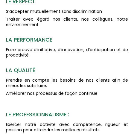
LE RESPECT
S’accepter mutuellement sans discrimination
Traiter avec égard nos clients, nos collègues, notre
environnement.
LA PERFORMANCE
Faire preuve d’initiative, d’innovation, d’anticipation et de
proactivité.
LA QUALITÉ
Prendre en compte les besoins de nos clients afin de
mieux les satisfaire.
Améliorer nos processus de façon continue
LE PROFESSIONNALISME :
Exercer notre activité avec compétence, rigueur et
passion pour atteindre les meilleurs résultats.