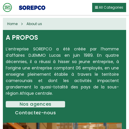
All Categories
Home
About us
A PROPOS
L’entreprise SOREPCO a été créée par l’homme
d’affaires DJEMMO Lucas en juin 1989. En quatre
décennies, il a réussi à hisser sa jeune entreprise, à
l’origine une entreprise comptant 06 employés, en une
enseigne pleinement établie à travers le territoire
camerounais et dont les activités impactent
grandement la quasi-totalité des pays de la sous-
région Afrique centrale.
Nos agences
Contactez-nous