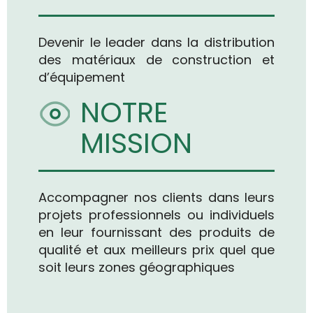
Devenir le leader dans la distribution
des matériaux de construction et
d’équipement
NOTRE
MISSION
Accompagner nos clients dans leurs
projets professionnels ou individuels
en leur fournissant des produits de
qualité et aux meilleurs prix quel que
soit leurs zones géographiques