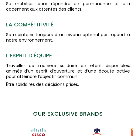
Se mobiliser pour répondre en permanence et effi
cacement aux attentes des clients.
LA COMPÉTITIVITÉ
Se maintenir toujours à un niveau optimal par rapport à
notre environnement.
L’ESPRIT D’ÉQUIPE
Travailler de manière solidaire en étant disponibles,
animés d’un esprit d’ouverture et d’une écoute active
pour atteindre l’objectif commun.
Être solidaires des décisions prises.
OUR EXCLUSIVE BRANDS