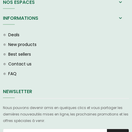
NOS ESPACES
INFORMATIONS
Deals
New products
Best sellers
Contact us
FAQ
NEWSLETTER
Nous pouvons devenir amis en quelques clics et vous partager les
dernières nouveautés mises en ligne, les prochaines promotions et les
offres spéciales à venir.