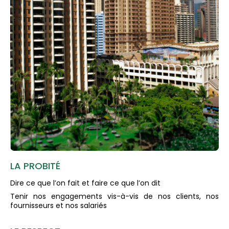
LA PROBITÉ
Dire ce que l’on fait et faire ce que l’on dit
Tenir nos engagements vis-à-vis de nos clients, nos
fournisseurs et nos salariés