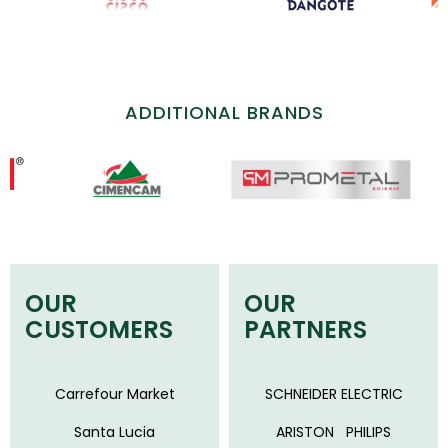
ADDITIONAL BRANDS
OUR
OUR
CUSTOMERS
PARTNERS
Carrefour Market
SCHNEIDER ELECTRIC
Santa Lucia
ARISTON
PHILIPS