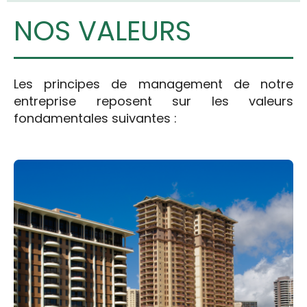
NOS VALEURS
Les principes de management de notre
entreprise reposent sur les valeurs
fondamentales suivantes :