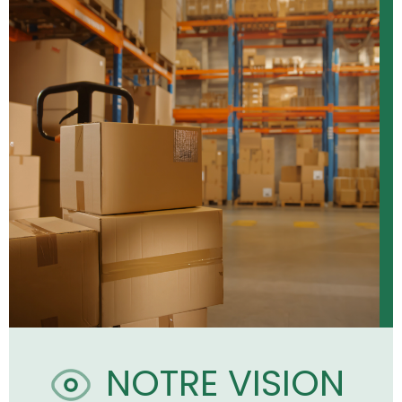
NOTRE VISION