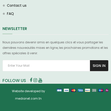
Contact us
FAQ
NEWSLETTER
Nous pouvons devenir amis en quelques clics et vous partager les
dernières nouveautés mises en ligne, les prochaines promotions et les
offres spéciales à venir.
SIGN IN
FOLLOW US
Website developed by
medianet.com.tn