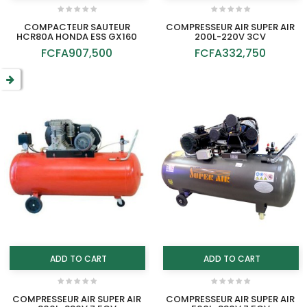
COMPACTEUR SAUTEUR
COMPRESSEUR AIR SUPER AIR
HCR80A HONDA ESS GX160
200L-220V 3CV
FCFA907,500
FCFA332,750
ADD TO CART
ADD TO CART
COMPRESSEUR AIR SUPER AIR
COMPRESSEUR AIR SUPER AIR