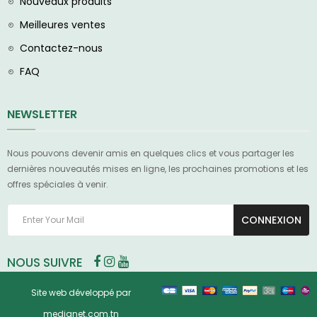
Nouveaux produits
Meilleures ventes
Contactez-nous
FAQ
NEWSLETTER
Nous pouvons devenir amis en quelques clics et vous partager les
dernières nouveautés mises en ligne, les prochaines promotions et les
offres spéciales à venir.
CONNEXION
NOUS SUIVRE
Site web développé par
medianet.com.tn