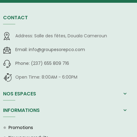
CONTACT
Address:
Salle des fêtes, Douala Cameroun
Email:
info@groupesorepco.com
Phone:
(237) 655 809 716
Open Time:
8:00AM - 6:00PM
NOS ESPACES
INFORMATIONS
Promotions