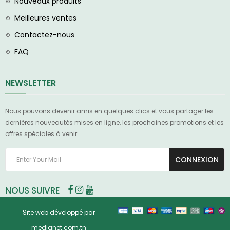
Nouveaux produits
Meilleures ventes
Contactez-nous
FAQ
NEWSLETTER
Nous pouvons devenir amis en quelques clics et vous partager les
dernières nouveautés mises en ligne, les prochaines promotions et les
offres spéciales à venir.
CONNEXION
NOUS SUIVRE
Site web développé par
medianet.com.tn