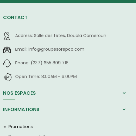
CONTACT
Address:
Salle des fêtes, Douala Cameroun
Email:
info@groupesorepco.com
Phone:
(237) 655 809 716
Open Time:
8:00AM - 6:00PM
NOS ESPACES
INFORMATIONS
Promotions